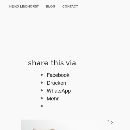
HEIKO LINDHORST
BLOG
CONTACT
share this via
Facebook
Drucken
WhatsApp
Mehr
" >