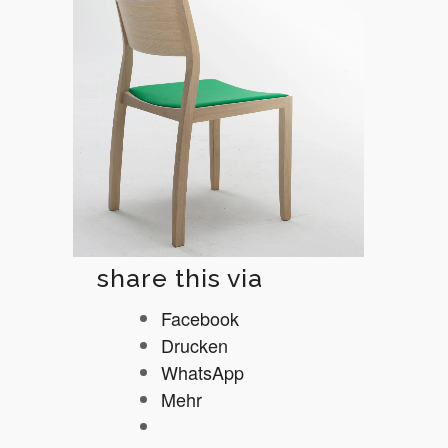
share this via
Facebook
Drucken
WhatsApp
Mehr