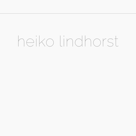
heiko lindhorst