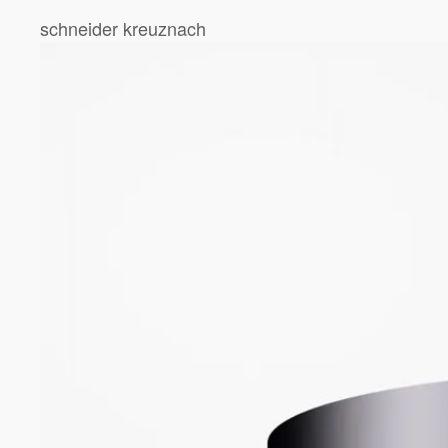
schneider kreuznach