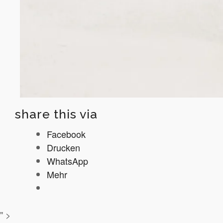
share this via
Facebook
Drucken
WhatsApp
Mehr
" >