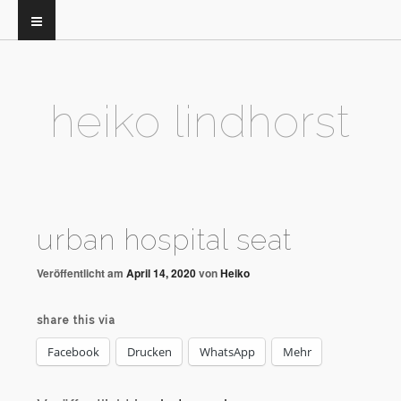
heiko lindhorst
urban hospital seat
Veröffentlicht am
April 14, 2020
von
Heiko
share this via
Facebook
Drucken
WhatsApp
Mehr