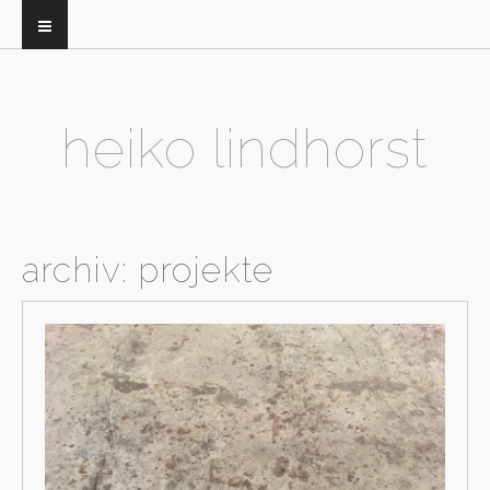
heiko lindhorst
archiv:
projekte