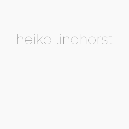
heiko lindhorst